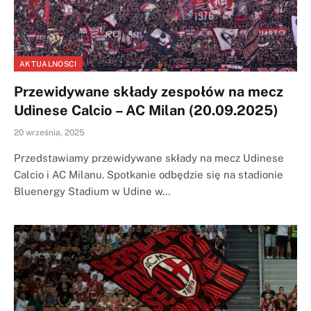
AKTUALNOSCI
Przewidywane składy zespołów na mecz
Udinese Calcio – AC Milan (20.09.2025)
20 września, 2025
Przedstawiamy przewidywane składy na mecz Udinese
Calcio i AC Milanu. Spotkanie odbędzie się na stadionie
Bluenergy Stadium w Udine w…