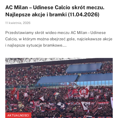
AC Milan – Udinese Calcio skrót meczu.
Najlepsze akcje i bramki (11.04.2026)
11 kwietnia, 2026
Przedstawiamy skrót wideo meczu AC Milan – Udinese
Calcio, w którym można obejrzeć gole, najciekawsze akcje
i najlepsze sytuacje bramkowe.…
AKTUALNOSCI