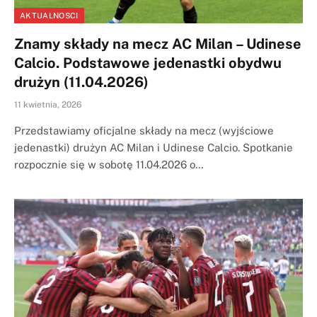
AKTUALNOSCI
Znamy składy na mecz AC Milan – Udinese
Calcio. Podstawowe jedenastki obydwu
drużyn (11.04.2026)
11 kwietnia, 2026
Przedstawiamy oficjalne składy na mecz (wyjściowe
jedenastki) drużyn AC Milan i Udinese Calcio. Spotkanie
rozpocznie się w sobotę 11.04.2026 o…