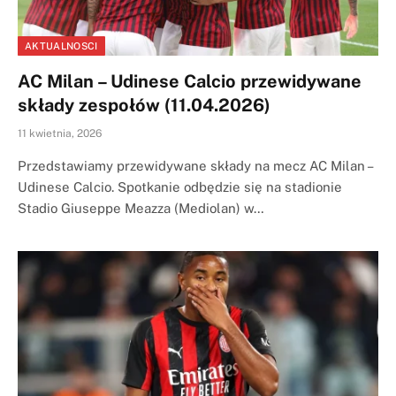
AKTUALNOSCI
AC Milan – Udinese Calcio przewidywane
składy zespołów (11.04.2026)
11 kwietnia, 2026
Przedstawiamy przewidywane składy na mecz AC Milan –
Udinese Calcio. Spotkanie odbędzie się na stadionie
Stadio Giuseppe Meazza (Mediolan) w…