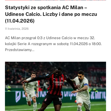
Statystyki ze spotkania AC Milan –
Udinese Calcio. Liczby i dane po meczu
(11.04.2026)
11 kwietnia, 2026
AC Milan przegrał 0:3 z Udinese Calcio w meczu 32.
kolejki Serie A rozegranym w sobotę 11.04.2026 o 18:00.
Przedstawiamy…