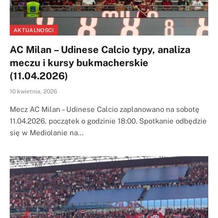
AKTUALNOSCI
AC Milan – Udinese Calcio typy, analiza
meczu i kursy bukmacherskie
(11.04.2026)
10 kwietnia, 2026
Mecz AC Milan – Udinese Calcio zaplanowano na sobotę
11.04.2026, początek o godzinie 18:00. Spotkanie odbędzie
się w Mediolanie na…