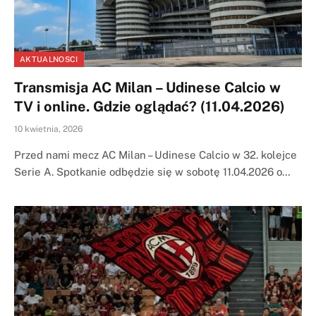
AKTUALNOSCI
Transmisja AC Milan – Udinese Calcio w
TV i online. Gdzie oglądać? (11.04.2026)
10 kwietnia, 2026
Przed nami mecz AC Milan – Udinese Calcio w 32. kolejce
Serie A. Spotkanie odbędzie się w sobotę 11.04.2026 o…