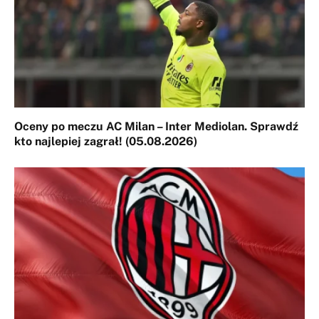
Oceny po meczu AC Milan – Inter Mediolan. Sprawdź
kto najlepiej zagrał! (05.08.2026)