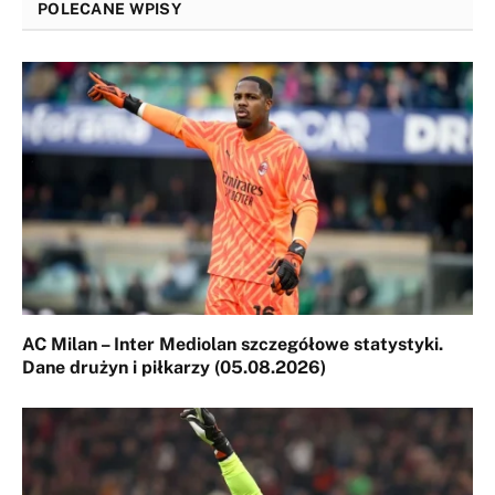
POLECANE WPISY
AC Milan – Inter Mediolan szczegółowe statystyki.
Dane drużyn i piłkarzy (05.08.2026)