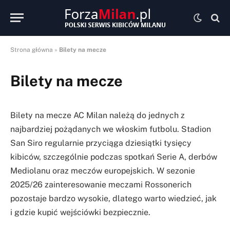
Strona główna
»
Bilety na mecze
Bilety na mecze
Bilety na mecze AC Milan należą do jednych z
najbardziej pożądanych we włoskim futbolu. Stadion
San Siro regularnie przyciąga dziesiątki tysięcy
kibiców, szczególnie podczas spotkań Serie A, derbów
Mediolanu oraz meczów europejskich. W sezonie
2025/26 zainteresowanie meczami Rossonerich
pozostaje bardzo wysokie, dlatego warto wiedzieć, jak
i gdzie kupić wejściówki bezpiecznie.