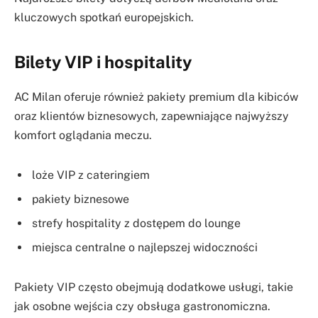
kluczowych spotkań europejskich.
Bilety VIP i hospitality
AC Milan oferuje również pakiety premium dla kibiców
oraz klientów biznesowych, zapewniające najwyższy
komfort oglądania meczu.
loże VIP z cateringiem
pakiety biznesowe
strefy hospitality z dostępem do lounge
miejsca centralne o najlepszej widoczności
Pakiety VIP często obejmują dodatkowe usługi, takie
jak osobne wejścia czy obsługa gastronomiczna.