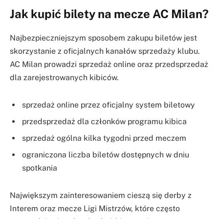
Jak kupić bilety na mecze AC Milan?
Najbezpieczniejszym sposobem zakupu biletów jest
skorzystanie z oficjalnych kanałów sprzedaży klubu.
AC Milan prowadzi sprzedaż online oraz przedsprzedaż
dla zarejestrowanych kibiców.
sprzedaż online przez oficjalny system biletowy
przedsprzedaż dla członków programu kibica
sprzedaż ogólna kilka tygodni przed meczem
ograniczona liczba biletów dostępnych w dniu
spotkania
Największym zainteresowaniem cieszą się derby z
Interem oraz mecze Ligi Mistrzów, które często