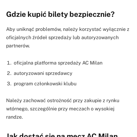
Gdzie kupić bilety bezpiecznie?
Aby uniknąć problemów, należy korzystać wyłącznie z
oficjalnych źródeł sprzedaży lub autoryzowanych
partnerów.
oficjalna platforma sprzedaży AC Milan
autoryzowani sprzedawcy
program członkowski klubu
Należy zachować ostrożność przy zakupie z rynku
wtórnego, szczególnie przy meczach o wysokiej
randze.
Jak dostać się na mecz AC Milan