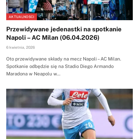
AKTUALNOSCI
Przewidywane jedenastki na spotkanie
Napoli – AC Milan (06.04.2026)
6 kwietnia, 2026
Oto przewidywane składy na mecz Napoli – AC Milan.
Spotkanie odbędzie się na Stadio Diego Armando
Maradona w Neapolu w…