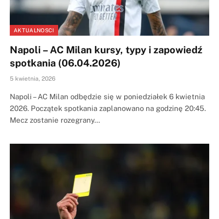
AKTUALNOSCI
Napoli – AC Milan kursy, typy i zapowiedź
spotkania (06.04.2026)
5 kwietnia, 2026
Napoli – AC Milan odbędzie się w poniedziałek 6 kwietnia
2026. Początek spotkania zaplanowano na godzinę 20:45.
Mecz zostanie rozegrany…