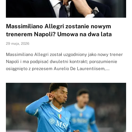
Massimiliano Allegri zostanie nowym
trenerem Napoli? Umowa na dwa lata
29 maja, 2026
Massimiliano Allegri został uzgodniony jako nowy trener
Napoli i ma podpisać dwuletni kontrakt; porozumienie
osiągnięto z prezesem Aurelio De Laurentiisem,…