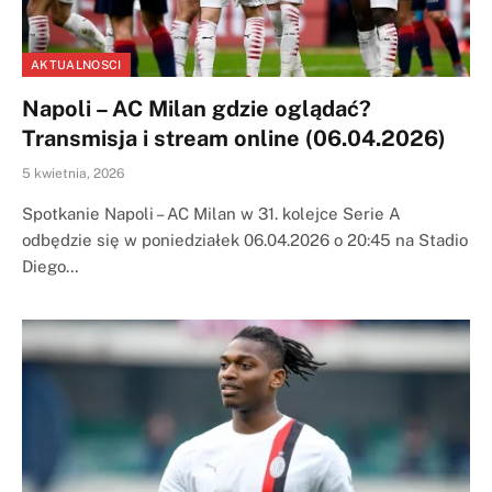
AKTUALNOSCI
Napoli – AC Milan gdzie oglądać?
Transmisja i stream online (06.04.2026)
5 kwietnia, 2026
Spotkanie Napoli – AC Milan w 31. kolejce Serie A
odbędzie się w poniedziałek 06.04.2026 o 20:45 na Stadio
Diego…