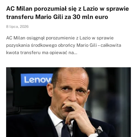
AC Milan porozumiał się z Lazio w sprawie
transferu Mario Gili za 30 mln euro
8 lipca, 2026
AC Milan osiągnął porozumienie z Lazio w sprawie
pozyskania środkowego obrońcy Mario Gili – całkowita
kwota transferu ma opiewać na…