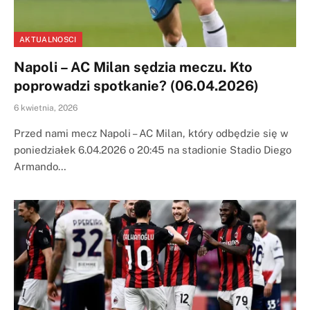
AKTUALNOSCI
Napoli – AC Milan sędzia meczu. Kto
poprowadzi spotkanie? (06.04.2026)
6 kwietnia, 2026
Przed nami mecz Napoli – AC Milan, który odbędzie się w
poniedziałek 6.04.2026 o 20:45 na stadionie Stadio Diego
Armando…