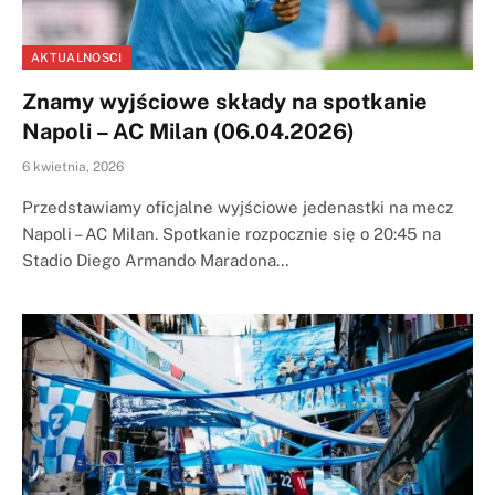
AKTUALNOSCI
Znamy wyjściowe składy na spotkanie
Napoli – AC Milan (06.04.2026)
6 kwietnia, 2026
Przedstawiamy oficjalne wyjściowe jedenastki na mecz
Napoli – AC Milan. Spotkanie rozpocznie się o 20:45 na
Stadio Diego Armando Maradona…