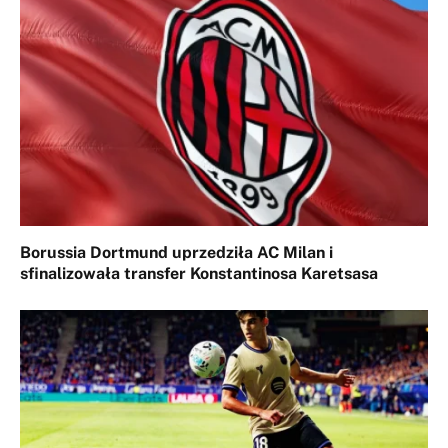
Borussia Dortmund uprzedziła AC Milan i
sfinalizowała transfer Konstantinosa Karetsasa