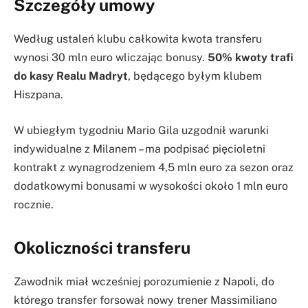
Szczegóły umowy
Według ustaleń klubu całkowita kwota transferu
wynosi 30 mln euro wliczając bonusy.
50% kwoty trafi
do kasy Realu Madryt
, będącego byłym klubem
Hiszpana.
W ubiegłym tygodniu Mario Gila uzgodnił warunki
indywidualne z Milanem – ma podpisać pięcioletni
kontrakt z wynagrodzeniem 4,5 mln euro za sezon oraz
dodatkowymi bonusami w wysokości około 1 mln euro
rocznie.
Okoliczności transferu
Zawodnik miał wcześniej porozumienie z Napoli, do
którego transfer forsował nowy trener Massimiliano