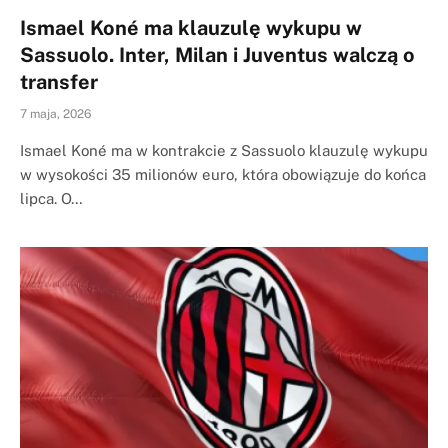
Ismael Koné ma klauzulę wykupu w
Sassuolo. Inter, Milan i Juventus walczą o
transfer
7 maja, 2026
Ismael Koné ma w kontrakcie z Sassuolo klauzulę wykupu
w wysokości 35 milionów euro, która obowiązuje do końca
lipca. O…