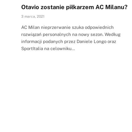
Otavio zostanie piłkarzem AC Milanu?
3 marca, 2021
AC Milan nieprzerwanie szuka odpowiednich
rozwiązań personalnych na nowy sezon. Według
informacji podanych przez Daniele Longo oraz
SportItalia na celowniku…