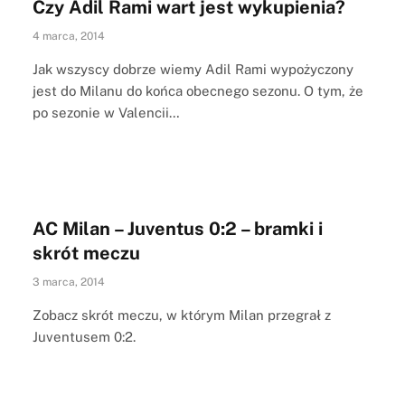
Czy Adil Rami wart jest wykupienia?
4 marca, 2014
Jak wszyscy dobrze wiemy Adil Rami wypożyczony
jest do Milanu do końca obecnego sezonu. O tym, że
po sezonie w Valencii…
AC Milan – Juventus 0:2 – bramki i
skrót meczu
3 marca, 2014
Zobacz skrót meczu, w którym Milan przegrał z
Juventusem 0:2.