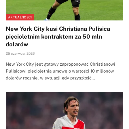
AKTUALNOSCI
New York City kusi Christiana Pulisica
pięcioletnim kontraktem za 50 mln
dolarów
25 czerwca, 2026
New York City jest gotowy zaproponować Christianowi
Pulisicowi pięcioletnią umowę o wartości 10 milionów
dolarów rocznie, w sytuacji gdy przyszłość…