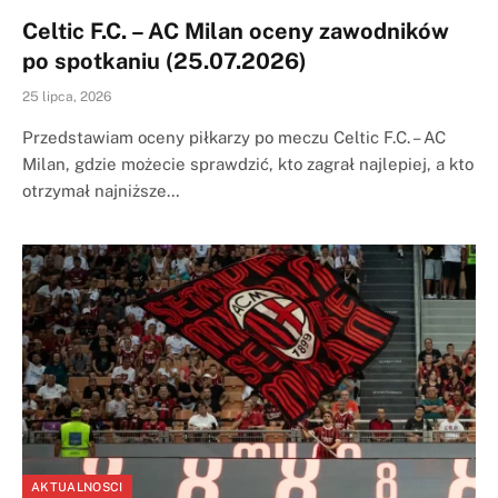
Celtic F.C. – AC Milan oceny zawodników
po spotkaniu (25.07.2026)
25 lipca, 2026
Przedstawiam oceny piłkarzy po meczu Celtic F.C. – AC
Milan, gdzie możecie sprawdzić, kto zagrał najlepiej, a kto
otrzymał najniższe…
AKTUALNOSCI