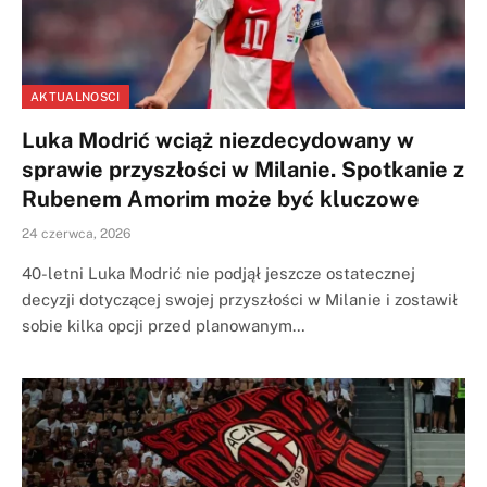
AKTUALNOSCI
Luka Modrić wciąż niezdecydowany w
sprawie przyszłości w Milanie. Spotkanie z
Rubenem Amorim może być kluczowe
24 czerwca, 2026
40-letni Luka Modrić nie podjął jeszcze ostatecznej
decyzji dotyczącej swojej przyszłości w Milanie i zostawił
sobie kilka opcji przed planowanym…