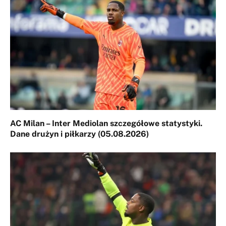
AC Milan – Inter Mediolan szczegółowe statystyki.
Dane drużyn i piłkarzy (05.08.2026)