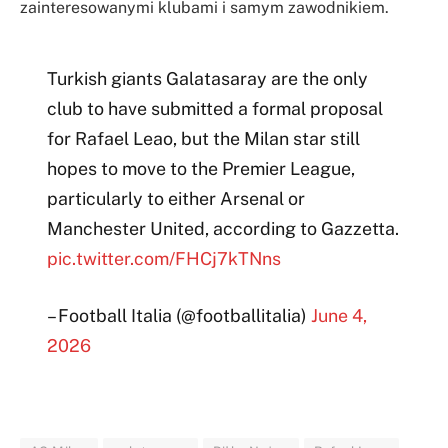
zainteresowanymi klubami i samym zawodnikiem.
Turkish giants Galatasaray are the only
club to have submitted a formal proposal
for Rafael Leao, but the Milan star still
hopes to move to the Premier League,
particularly to either Arsenal or
Manchester United, according to Gazzetta.
pic.twitter.com/FHCj7kTNns
– Football Italia (@footballitalia)
June 4,
2026