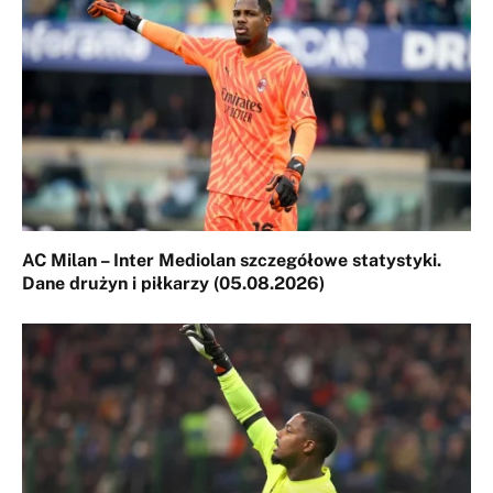
AC Milan – Inter Mediolan szczegółowe statystyki.
Dane drużyn i piłkarzy (05.08.2026)