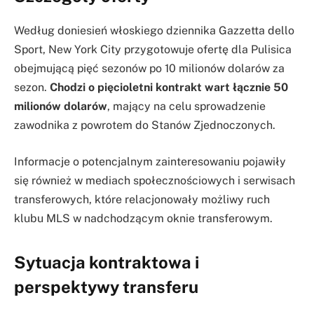
Według doniesień włoskiego dziennika Gazzetta dello
Sport, New York City przygotowuje ofertę dla Pulisica
obejmującą pięć sezonów po 10 milionów dolarów za
sezon.
Chodzi o pięcioletni kontrakt wart łącznie 50
milionów dolarów
, mający na celu sprowadzenie
zawodnika z powrotem do Stanów Zjednoczonych.
Informacje o potencjalnym zainteresowaniu pojawiły
się również w mediach społecznościowych i serwisach
transferowych, które relacjonowały możliwy ruch
klubu MLS w nadchodzącym oknie transferowym.
Sytuacja kontraktowa i
perspektywy transferu