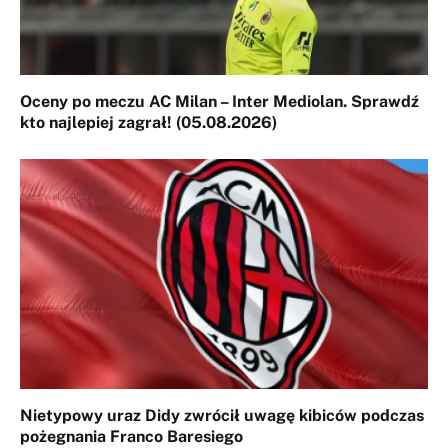
Oceny po meczu AC Milan – Inter Mediolan. Sprawdź
kto najlepiej zagrał! (05.08.2026)
Nietypowy uraz Didy zwrócił uwagę kibiców podczas
pożegnania Franco Baresiego