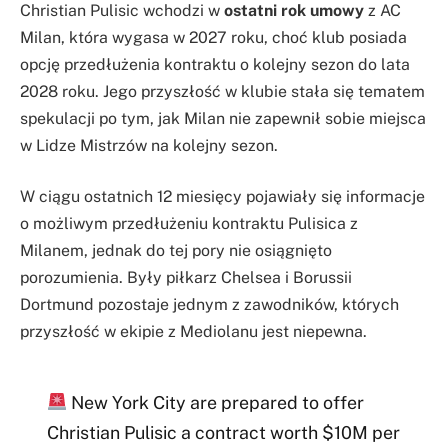
Christian Pulisic wchodzi w
ostatni rok umowy
z AC
Milan, która wygasa w 2027 roku, choć klub posiada
opcję przedłużenia kontraktu o kolejny sezon do lata
2028 roku. Jego przyszłość w klubie stała się tematem
spekulacji po tym, jak Milan nie zapewnił sobie miejsca
w Lidze Mistrzów na kolejny sezon.
W ciągu ostatnich 12 miesięcy pojawiały się informacje
o możliwym przedłużeniu kontraktu Pulisica z
Milanem, jednak do tej pory nie osiągnięto
porozumienia. Były piłkarz Chelsea i Borussii
Dortmund pozostaje jednym z zawodników, których
przyszłość w ekipie z Mediolanu jest niepewna.
New York City are prepared to offer
Christian Pulisic a contract worth $10M per