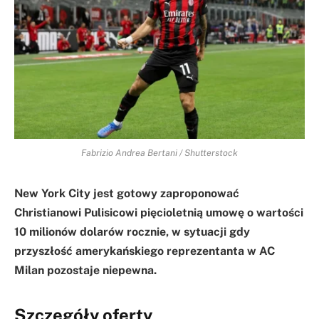
Fabrizio Andrea Bertani / Shutterstock
New York City jest gotowy zaproponować
Christianowi Pulisicowi pięcioletnią umowę o wartości
10 milionów dolarów rocznie, w sytuacji gdy
przyszłość amerykańskiego reprezentanta w AC
Milan pozostaje niepewna.
Szczegóły oferty