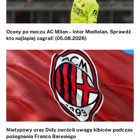
Oceny po meczu AC Milan – Inter Mediolan. Sprawdź
kto najlepiej zagrał! (05.08.2026)
Nietypowy uraz Didy zwrócił uwagę kibiców podczas
pożegnania Franco Baresiego