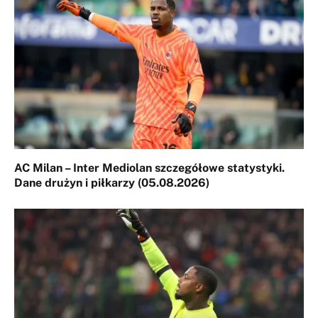
AC Milan – Inter Mediolan szczegółowe statystyki.
Dane drużyn i piłkarzy (05.08.2026)