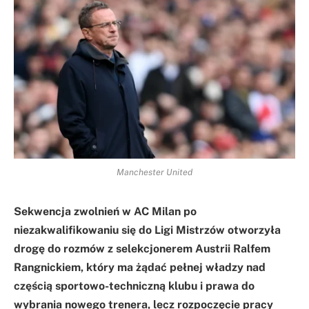
Manchester United
Sekwencja zwolnień w AC Milan po
niezakwalifikowaniu się do Ligi Mistrzów otworzyła
drogę do rozmów z selekcjonerem Austrii Ralfem
Rangnickiem, który ma żądać pełnej władzy nad
częścią sportowo-techniczną klubu i prawa do
wybrania nowego trenera, lecz rozpoczęcie pracy