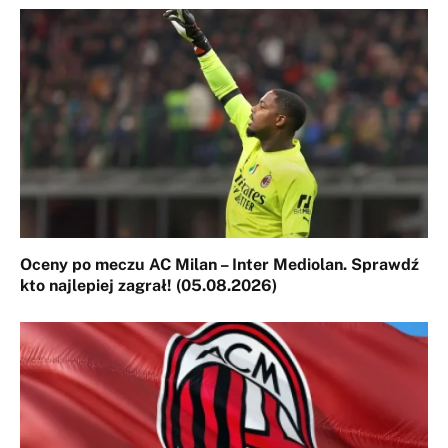
Oceny po meczu AC Milan – Inter Mediolan. Sprawdź
kto najlepiej zagrał! (05.08.2026)