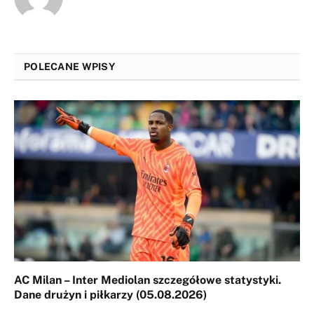
POLECANE WPISY
AC Milan – Inter Mediolan szczegółowe statystyki.
Dane drużyn i piłkarzy (05.08.2026)