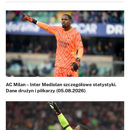
AC Milan – Inter Mediolan szczegółowe statystyki.
Dane drużyn i piłkarzy (05.08.2026)