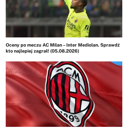
Oceny po meczu AC Milan – Inter Mediolan. Sprawdź
kto najlepiej zagrał! (05.08.2026)