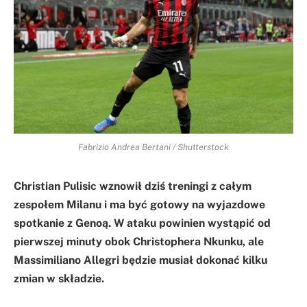
Fabrizio Andrea Bertani / Shutterstock
Christian Pulisic wznowił dziś treningi z całym
zespołem Milanu i ma być gotowy na wyjazdowe
spotkanie z Genoą. W ataku powinien wystąpić od
pierwszej minuty obok Christophera Nkunku, ale
Massimiliano Allegri będzie musiał dokonać kilku
zmian w składzie.