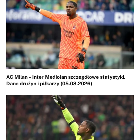
AC Milan – Inter Mediolan szczegółowe statystyki.
Dane drużyn i piłkarzy (05.08.2026)