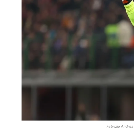
Fabrizio Andrea