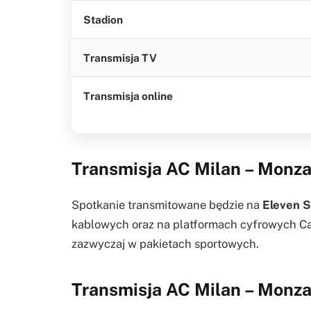
Stadion
Transmisja TV
Transmisja online
Transmisja AC Milan – Monza 
Spotkanie transmitowane będzie na
Eleven S
kablowych oraz na platformach cyfrowych Cana
zazwyczaj w pakietach sportowych.
Transmisja AC Milan – Monza