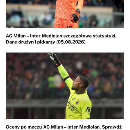
AC Milan – Inter Mediolan szczegółowe statystyki.
Dane drużyn i piłkarzy (05.08.2026)
Oceny po meczu AC Milan – Inter Mediolan. Sprawdź