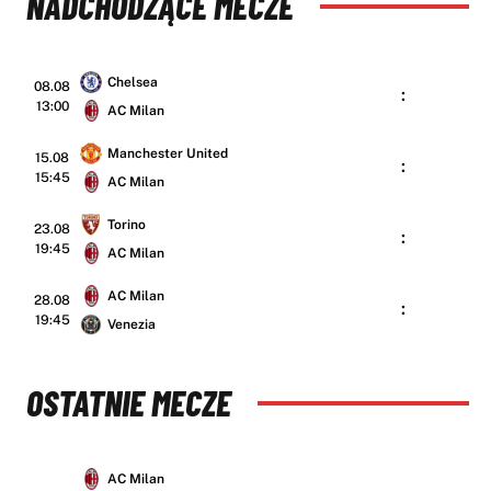
NADCHODZĄCE MECZE
Chelsea
08.08
:
13:00
AC Milan
Manchester United
15.08
:
15:45
AC Milan
Torino
23.08
:
19:45
AC Milan
AC Milan
28.08
:
19:45
Venezia
OSTATNIE MECZE
AC Milan