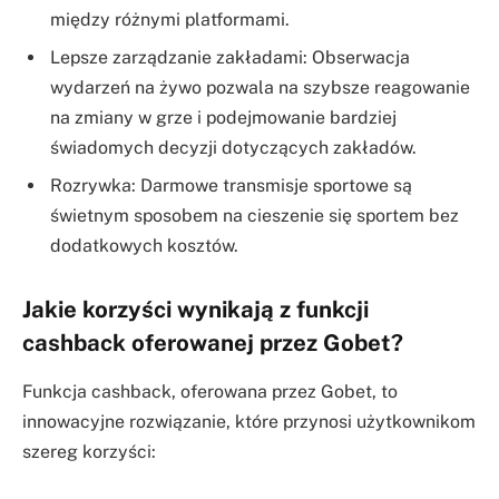
między różnymi platformami.
Lepsze zarządzanie zakładami: Obserwacja
wydarzeń na żywo pozwala na szybsze reagowanie
na zmiany w grze i podejmowanie bardziej
świadomych decyzji dotyczących zakładów.
Rozrywka: Darmowe transmisje sportowe są
świetnym sposobem na cieszenie się sportem bez
dodatkowych kosztów.
Jakie korzyści wynikają z funkcji
cashback oferowanej przez Gobet?
Funkcja cashback, oferowana przez Gobet, to
innowacyjne rozwiązanie, które przynosi użytkownikom
szereg korzyści: