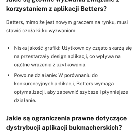
korzystaniem z aplikacji Betters?
Betters, mimo że jest nowym graczem na rynku, musi
stawić czoła kilku wyzwaniom:
Niska jakość grafiki: Użytkownicy często skarżą się
na przestarzały design aplikacji, co wpływa na
ogólne wrażenia z użytkowania.
Powolne działanie: W porównaniu do
konkurencyjnych aplikacji, Betters wymaga
optymalizacji, aby zapewnić szybsze i płynniejsze
działanie.
Jakie są ograniczenia prawne dotyczące
dystrybucji aplikacji bukmacherskich?