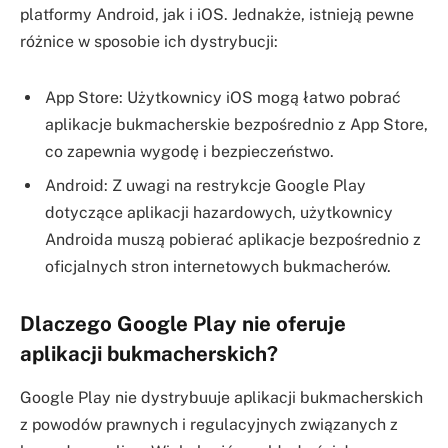
platformy Android, jak i iOS. Jednakże, istnieją pewne
różnice w sposobie ich dystrybucji:
App Store: Użytkownicy iOS mogą łatwo pobrać
aplikacje bukmacherskie bezpośrednio z App Store,
co zapewnia wygodę i bezpieczeństwo.
Android: Z uwagi na restrykcje Google Play
dotyczące aplikacji hazardowych, użytkownicy
Androida muszą pobierać aplikacje bezpośrednio z
oficjalnych stron internetowych bukmacherów.
Dlaczego Google Play nie oferuje
aplikacji bukmacherskich?
Google Play nie dystrybuuje aplikacji bukmacherskich
z powodów prawnych i regulacyjnych związanych z