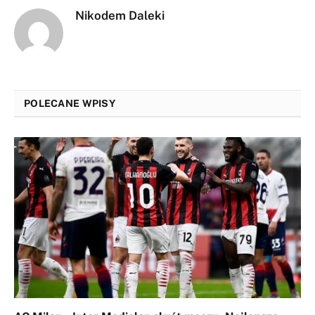
Nikodem Daleki
POLECANE WPISY