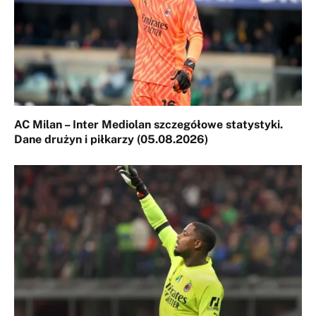
AC Milan – Inter Mediolan szczegółowe statystyki.
Dane drużyn i piłkarzy (05.08.2026)