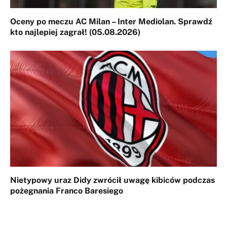
Oceny po meczu AC Milan – Inter Mediolan. Sprawdź
kto najlepiej zagrał! (05.08.2026)
Nietypowy uraz Didy zwrócił uwagę kibiców podczas
pożegnania Franco Baresiego