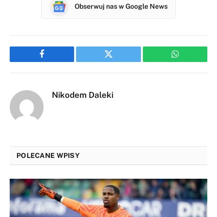
Obserwuj nas w Google News
Facebook
Twitter
WhatsApp
Nikodem Daleki
POLECANE WPISY