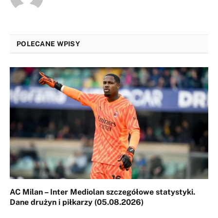
POLECANE WPISY
AC Milan – Inter Mediolan szczegółowe statystyki.
Dane drużyn i piłkarzy (05.08.2026)