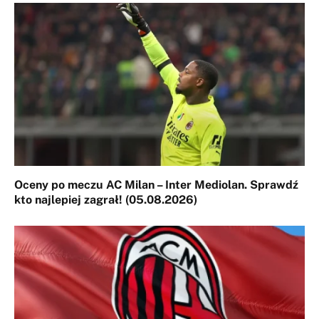
Oceny po meczu AC Milan – Inter Mediolan. Sprawdź
kto najlepiej zagrał! (05.08.2026)